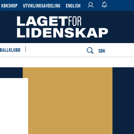
KBKSHOP
UTVIKLINGSAVDELING
ENGLISH
 BALLKLUBB
SØK