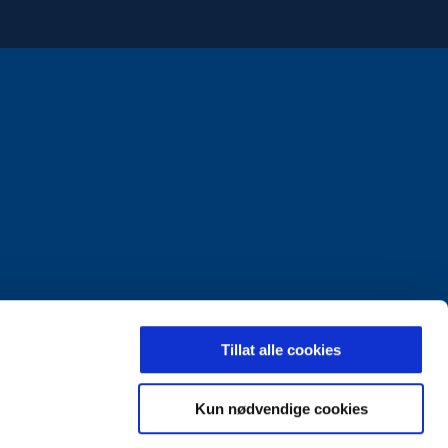
LDING
Tillat alle cookies
Kun nødvendige cookies