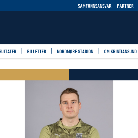
SAMFUNNSANSVAR
PARTNER
SULTATER
BILLETTER
NORDMØRE STADION
OM KRISTIANSUND