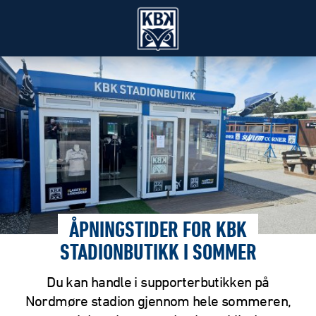
ÅPNINGSTIDER FOR KBK
STADIONBUTIKK I SOMMER
Du kan handle i supporterbutikken på
Nordmøre stadion gjennom hele sommeren,