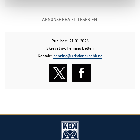
ANNONSE FRA ELITESERIEN:
Publisert: 21.01.2026
Skrevet av: Henning Betten
Kontakt:
henning@kristiansundbk.no