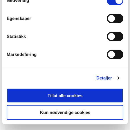
Nødvendig
Egenskaper
Statistikk
Markedsføring
Detaljer
Tillat alle cookies
Kun nødvendige cookies