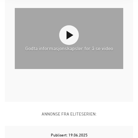
Godta informasjonskapsler for å se video
ANNONSE FRA ELITESERIEN:
Publisert: 19.06.2025