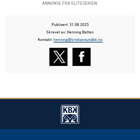
ANNONSE FRA ELITESERIEN:
Publisert: 31.08.2025
Skrevet av: Henning Betten
Kontakt:
henning@kristiansundbk.no