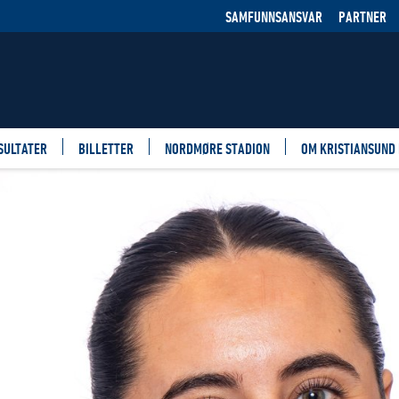
SAMFUNNSANSVAR
PARTNER
SULTATER
BILLETTER
NORDMØRE STADION
OM KRISTIANSUND