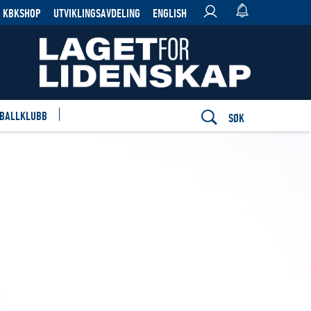
KBKSHOP
UTVIKLINGSAVDELING
ENGLISH
 BALLKLUBB
SØK