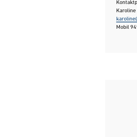
Kontaktp
Karoline
karoline
Mobil 94