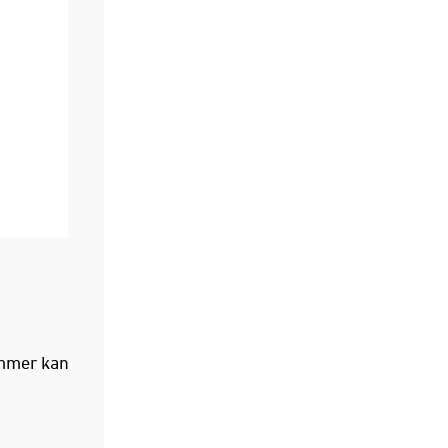
emmer kan