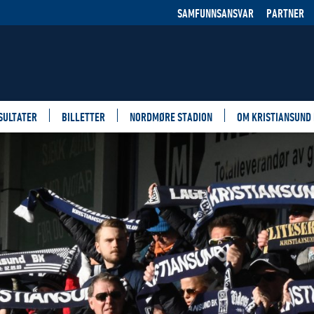
SAMFUNNSANSVAR
PARTNER
SULTATER
BILLETTER
NORDMØRE STADION
OM KRISTIANSUND