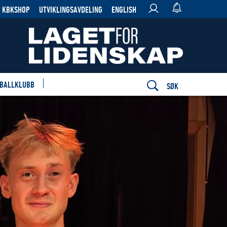
KBKSHOP
UTVIKLINGSAVDELING
ENGLISH
 BALLKLUBB
SØK