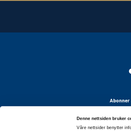
Abonner 
Denne nettsiden bruker c
Våre nettsider benytter i