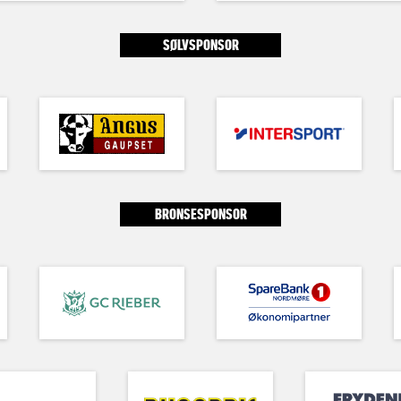
SØLVSPONSOR
BRONSESPONSOR