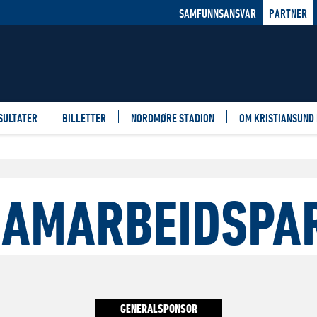
SAMFUNNSANSVAR
PARTNER
SULTATER
BILLETTER
NORDMØRE STADION
OM KRISTIANSUND
SAMARBEIDSPA
GENERALSPONSOR