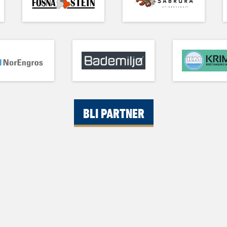
BLI PARTNER